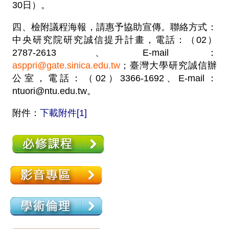
30日）。
四、檢附議程海報，請惠予協助宣傳。聯絡方式：
中央研究院研究誠信提升計畫，電話：（02）
2787-2613、E-mail：
asppri@gate.sinica.edu.tw
；臺灣大學研究誠信辦
公室，電話：（02）3366-1692、E-mail：
ntuori@ntu.edu.tw
。
附件：
下載附件[1]