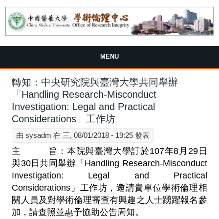
MENU
轉知：中央研究院與臺灣大學共同舉辦
「Handling Research-Misconduct
Investigation: Legal and Practical
Considerations」工作坊
由
sysadm
在 三, 08/01/2018 - 19:25 發表
主 旨：本院與臺灣大學訂於107年8月29日
與30日共同舉辦「Handling Research-Misconduct
Investigation: Legal and Practical
Considerations」工作坊，邀請貴單位學術倫理相
關人員及對學術倫理審查有興趣之人士踴躍報名參
加，請查照並惠予協助公告周知。